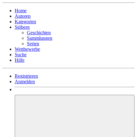
Home
Autoren
Kategorien
Stöbern
Geschichten
Sammlungen
Serien
Wettbewerbe
Suche
Hilfe
Registrieren
Anmelden