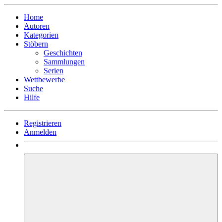
Home
Autoren
Kategorien
Stöbern
Geschichten
Sammlungen
Serien
Wettbewerbe
Suche
Hilfe
Registrieren
Anmelden