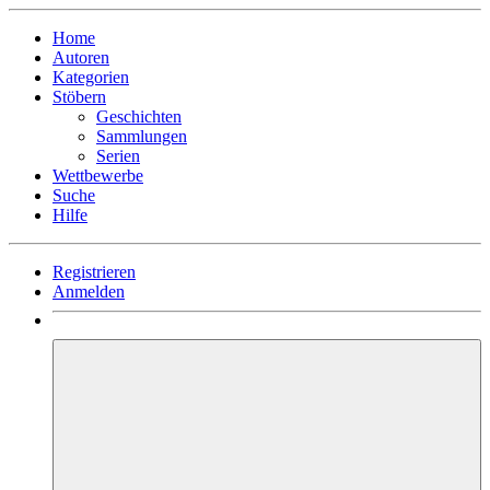
Home
Autoren
Kategorien
Stöbern
Geschichten
Sammlungen
Serien
Wettbewerbe
Suche
Hilfe
Registrieren
Anmelden