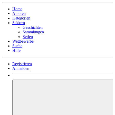
Home
Autoren
Kategorien
Stöbern
Geschichten
Sammlungen
Serien
Wettbewerbe
Suche
Hilfe
Registrieren
Anmelden